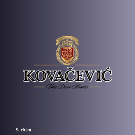
Serbien