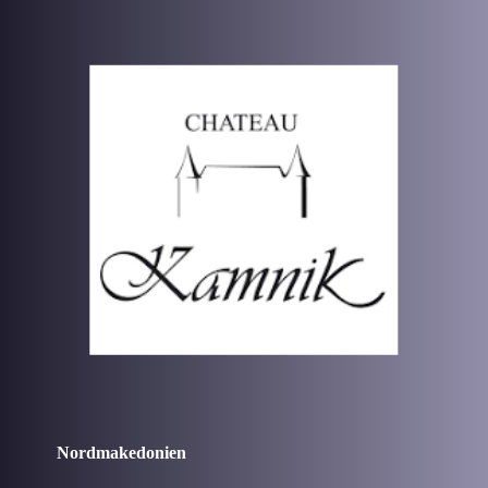
Nordmakedonien